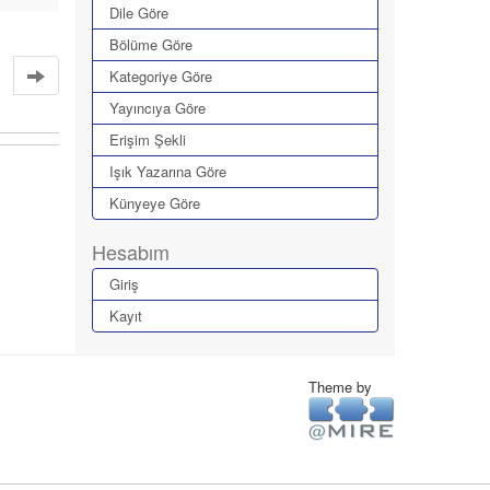
Dile Göre
Bölüme Göre
Kategoriye Göre
Yayıncıya Göre
Erişim Şekli
Işık Yazarına Göre
Künyeye Göre
Hesabım
Giriş
Kayıt
Theme by