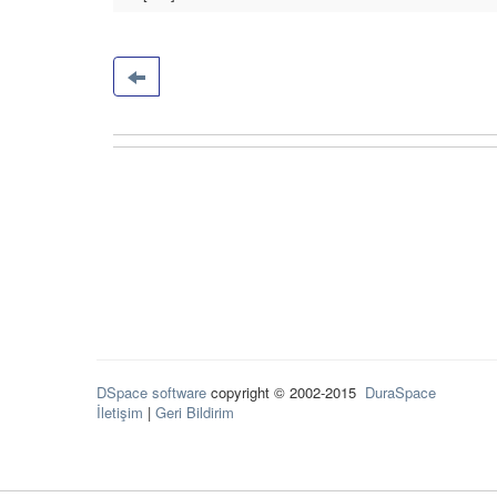
DSpace software
copyright © 2002-2015
DuraSpace
İletişim
|
Geri Bildirim