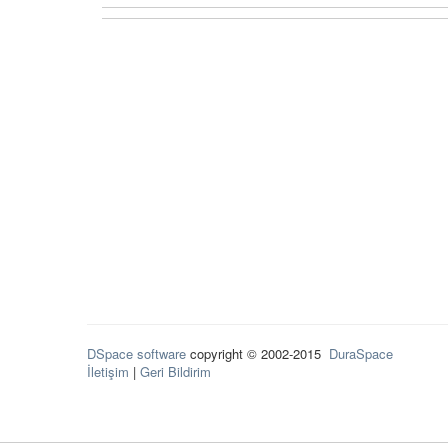
DSpace software
copyright © 2002-2015
DuraSpace
İletişim
|
Geri Bildirim