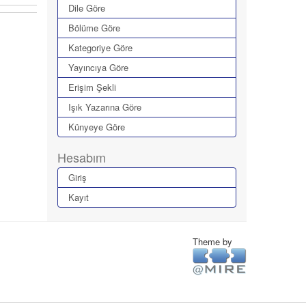
Dile Göre
Bölüme Göre
Kategoriye Göre
Yayıncıya Göre
Erişim Şekli
Işık Yazarına Göre
Künyeye Göre
Hesabım
Giriş
Kayıt
Theme by