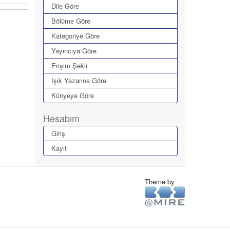
Dile Göre
Bölüme Göre
Kategoriye Göre
Yayıncıya Göre
Erişim Şekli
Işık Yazarına Göre
Künyeye Göre
Hesabım
Giriş
Kayıt
Theme by