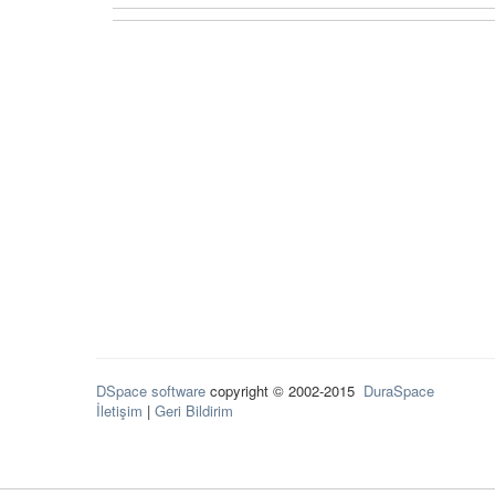
DSpace software
copyright © 2002-2015
DuraSpace
İletişim
|
Geri Bildirim