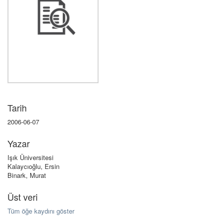
Tarih
2006-06-07
Yazar
Işık Üniversitesi
Kalaycıoğlu, Ersin
Binark, Murat
Üst veri
Tüm öğe kaydını göster