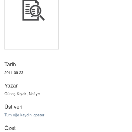
Tarih
2011-09-23
Yazar
Güneç Kıyak, Nafiye
Üst veri
Tüm öğe kaydını göster
Özet