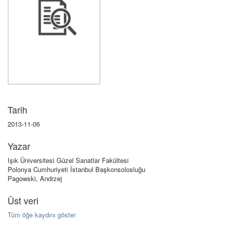
Tarih
2013-11-06
Yazar
Işık Üniversitesi Güzel Sanatlar Fakültesi
Polonya Cumhuriyeti İstanbul Başkonsolosluğu
Pagowski, Andrzej
Üst veri
Tüm öğe kaydını göster